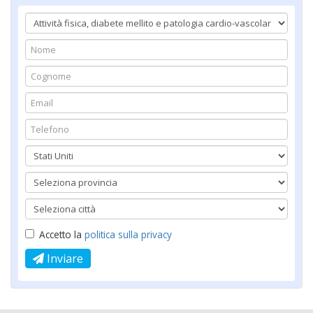
Accetto la
politica sulla privacy
Inviare