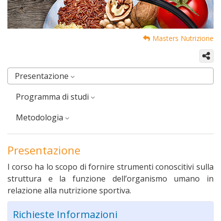
Masters Nutrizione
Presentazione
Programma di studi
Metodologia
Presentazione
l corso ha lo scopo di fornire strumenti conoscitivi sulla
struttura e la funzione dell’organismo umano in
relazione alla nutrizione sportiva.
Richieste Informazioni