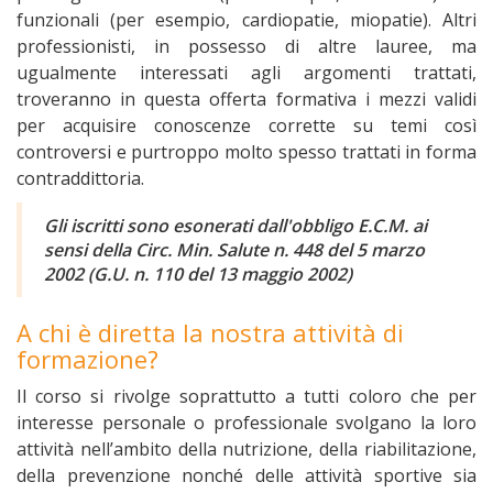
funzionali (per esempio, cardiopatie, miopatie). Altri
professionisti, in possesso di altre lauree, ma
ugualmente interessati agli argomenti trattati,
troveranno in questa offerta formativa i mezzi validi
per acquisire conoscenze corrette su temi così
controversi e purtroppo molto spesso trattati in forma
contraddittoria.
Gli iscritti sono esonerati dall'obbligo E.C.M. ai
sensi della Circ. Min. Salute n. 448 del 5 marzo
2002 (G.U. n. 110 del 13 maggio 2002)
A chi è diretta la nostra attività di
formazione?
Il corso si rivolge soprattutto a tutti coloro che per
interesse personale o professionale svolgano la loro
attività nell’ambito della nutrizione, della riabilitazione,
della prevenzione nonché delle attività sportive sia