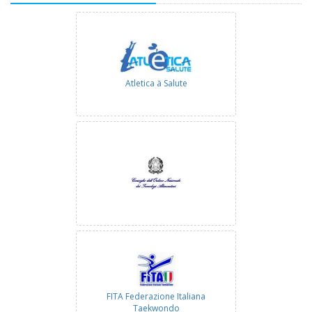
Atletica ä Salute
FITA Federazione Italiana
Taekwondo