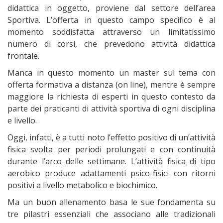
didattica in oggetto, proviene dal settore dell’area
Sportiva. L’offerta in questo campo specifico è al
momento soddisfatta attraverso un limitatissimo
numero di corsi, che prevedono attività didattica
frontale.
Manca in questo momento un master sul tema con
offerta formativa a distanza (on line), mentre è sempre
maggiore la richiesta di esperti in questo contesto da
parte dei praticanti di attività sportiva di ogni disciplina
e livello.
Oggi, infatti, è a tutti noto l’effetto positivo di un’attività
fisica svolta per periodi prolungati e con continuità
durante l’arco delle settimane. L’attività fisica di tipo
aerobico produce adattamenti psico-fisici con ritorni
positivi a livello metabolico e biochimico.
Ma un buon allenamento basa le sue fondamenta su
tre pilastri essenziali che associano alle tradizionali