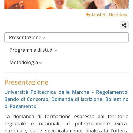
Masters Nutrizione
Presentazione
Programma di studi
Metodologia
Presentazione
Università Politecnica delle Marche - Regolamento,
Bando di Concorso, Domanda di iscrizione, Bollettino
di Pagamento
La domanda di formazione espressa dal territorio
regionale e nazionale, e potenzialmente extra-
nazionale, cui è specificatamente finalizzata l’offerta